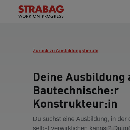
Zurück zu Ausbildungsberufe
Deine Ausbildung 
Bautechnische:r
Konstrukteur:in
Du suchst eine Ausbildung, in der 
selbst verwirklichen kannst? Du m