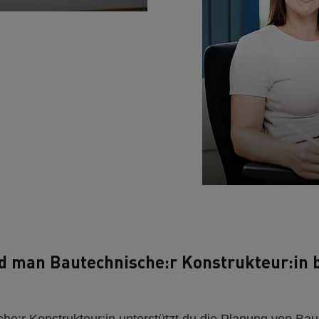
 man Bautechnische:r Konstrukteur:in 