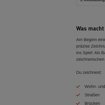
Was macht 
Am Beginn eine
präzise Zeich
ins Spiel: Als 
zeichnerischen 
Du zeichnest:
Wohn- und
Straßen
Brücken