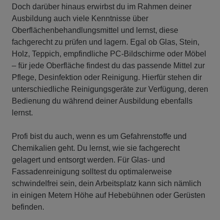
Doch darüber hinaus erwirbst du im Rahmen deiner
Ausbildung auch viele Kenntnisse über
Oberflächenbehandlungsmittel und lernst, diese
fachgerecht zu prüfen und lagern. Egal ob Glas, Stein,
Holz, Teppich, empfindliche PC-Bildschirme oder Möbel
– für jede Oberfläche findest du das passende Mittel zur
Pflege, Desinfektion oder Reinigung. Hierfür stehen dir
unterschiedliche Reinigungsgeräte zur Verfügung, deren
Bedienung du während deiner Ausbildung ebenfalls
lernst.
Profi bist du auch, wenn es um Gefahrenstoffe und
Chemikalien geht. Du lernst, wie sie fachgerecht
gelagert und entsorgt werden. Für Glas- und
Fassadenreinigung solltest du optimalerweise
schwindelfrei sein, dein Arbeitsplatz kann sich nämlich
in einigen Metern Höhe auf Hebebühnen oder Gerüsten
befinden.