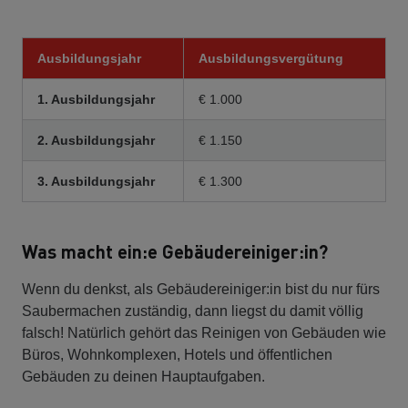
Ausbildungsjahr
Ausbildungsvergütung
1. Ausbildungsjahr
€ 1.000
2. Ausbildungsjahr
€ 1.150
3. Ausbildungsjahr
€ 1.300
Was macht ein:e Gebäudereiniger:in?
Wenn du denkst, als Gebäudereiniger:in bist du nur fürs
Saubermachen zuständig, dann liegst du damit völlig
falsch! Natürlich gehört das Reinigen von Gebäuden wie
Büros, Wohnkomplexen, Hotels und öffentlichen
Gebäuden zu deinen Hauptaufgaben.