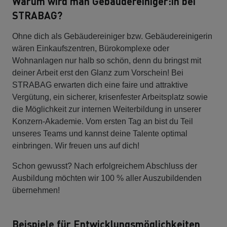
Warum wird man Gebäudereiniger:in bei
STRABAG?
Ohne dich als Gebäudereiniger bzw. Gebäudereinigerin
wären Einkaufszentren, Bürokomplexe oder
Wohnanlagen nur halb so schön, denn du bringst mit
deiner Arbeit erst den Glanz zum Vorschein! Bei
STRABAG erwarten dich eine faire und attraktive
Vergütung, ein sicherer, krisenfester Arbeitsplatz sowie
die Möglichkeit zur internen Weiterbildung in unserer
Konzern-Akademie. Vom ersten Tag an bist du Teil
unseres Teams und kannst deine Talente optimal
einbringen. Wir freuen uns auf dich!
Schon gewusst? Nach erfolgreichem Abschluss der
Ausbildung möchten wir 100 % aller Auszubildenden
übernehmen!
Beispiele für Entwicklungsmöglichkeiten