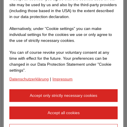
site may be used by us and also by the third-party providers
(including those based in the USA) to the extent described
in our data protection declaration.
Alternatively, under “Cookie settings” you can make
individual settings for the cookies we use or only agree to
the use of strictly necessary cookies.
You can of course revoke your voluntary consent at any
time with effect for the future. Your preferences can be
changed in our Data Protection Statement under "Cookie
settings".
Datenschutzerklärung
|
Impressum
Accept only strictly necessary cookies
Accept all cookies