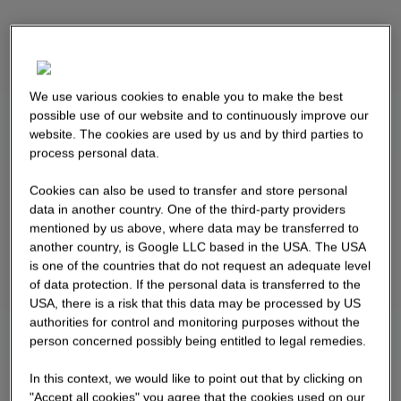
We use various cookies to enable you to make the best
possible use of our website and to continuously improve our
website. The cookies are used by us and by third parties to
process personal data.
Cookies can also be used to transfer and store personal
data in another country. One of the third-party providers
mentioned by us above, where data may be transferred to
another country, is Google LLC based in the USA. The USA
is one of the countries that do not request an adequate level
of data protection. If the personal data is transferred to the
USA, there is a risk that this data may be processed by US
authorities for control and monitoring purposes without the
person concerned possibly being entitled to legal remedies.
In this context, we would like to point out that by clicking on
"Accept all cookies" you agree that the cookies used on our