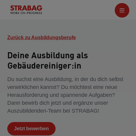
Zurück zu Ausbildungsberufe
Deine Ausbildung als
Gebäudereiniger:in
Du suchst eine Ausbildung, in der du dich selbst
verwirklichen kannst? Du möchtest eine neue
Herausforderung und spannende Aufgaben?
Dann bewirb dich jetzt und ergänze unser
Auszubildenden-Team bei STRABAG!
Jetzt bewerben