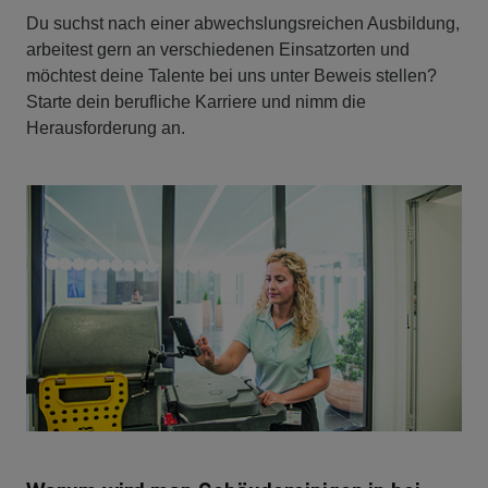
Du suchst nach einer abwechslungsreichen Ausbildung,
arbeitest gern an verschiedenen Einsatzorten und
möchtest deine Talente bei uns unter Beweis stellen?
Starte dein berufliche Karriere und nimm die
Herausforderung an.