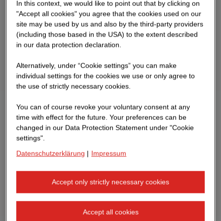
In this context, we would like to point out that by clicking on
"Accept all cookies" you agree that the cookies used on our
site may be used by us and also by the third-party providers
(including those based in the USA) to the extent described
in our data protection declaration.
Alternatively, under “Cookie settings” you can make
individual settings for the cookies we use or only agree to
the use of strictly necessary cookies.
You can of course revoke your voluntary consent at any
time with effect for the future. Your preferences can be
changed in our Data Protection Statement under "Cookie
settings".
Datenschutzerklärung
|
Impressum
Accept only strictly necessary cookies
Accept all cookies