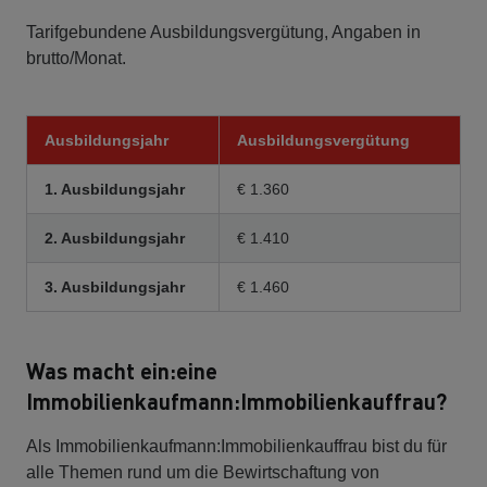
Tarifgebundene Ausbildungsvergütung, Angaben in
brutto/Monat.
Ausbildungsjahr
Ausbildungsvergütung
1. Ausbildungsjahr
€ 1.360
2. Ausbildungsjahr
€ 1.410
3. Ausbildungsjahr
€ 1.460
Was macht ein:eine
Immobilienkaufmann:Immobilienkauffrau?
Als Immobilienkaufmann:Immobilienkauffrau bist du für
alle Themen rund um die Bewirtschaftung von