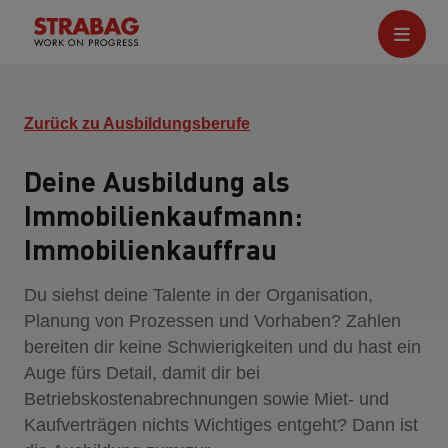
Zurück zu Ausbildungsberufe
Deine Ausbildung als
Immobilienkaufmann:
Immobilienkauffrau
Du siehst deine Talente in der Organisation,
Planung von Prozessen und Vorhaben? Zahlen
bereiten dir keine Schwierigkeiten und du hast ein
Auge fürs Detail, damit dir bei
Betriebskostenabrechnungen sowie Miet- und
Kaufverträgen nichts Wichtiges entgeht? Dann ist