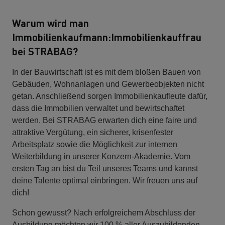
Warum wird man
Immobilienkaufmann:Immobilienkauffrau
bei STRABAG?
In der Bauwirtschaft ist es mit dem bloßen Bauen von
Gebäuden, Wohnanlagen und Gewerbeobjekten nicht
getan. Anschließend sorgen Immobilienkaufleute dafür,
dass die Immobilien verwaltet und bewirtschaftet
werden. Bei STRABAG erwarten dich eine faire und
attraktive Vergütung, ein sicherer, krisenfester
Arbeitsplatz sowie die Möglichkeit zur internen
Weiterbildung in unserer Konzern-Akademie. Vom
ersten Tag an bist du Teil unseres Teams und kannst
deine Talente optimal einbringen. Wir freuen uns auf
dich!
Schon gewusst? Nach erfolgreichem Abschluss der
Ausbildung möchten wir 100 % aller Auszubildenden