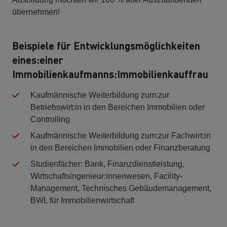
übernehmen!
Beispiele für Entwicklungsmöglichkeiten
eines:einer
Immobilienkaufmanns:Immobilienkauffrau
Kaufmännische Weiterbildung zum:zur
Betriebswirt:in in den Bereichen Immobilien oder
Controlling
Kaufmännische Weiterbildung zum:zur Fachwirt:in
in den Bereichen Immobilien oder Finanzberatung
Studienfächer: Bank, Finanzdienstleistung,
Wirtschaftsingenieur:innenwesen, Facility-
Management, Technisches Gebäudemanagement,
BWL für Immobilienwirtschaft