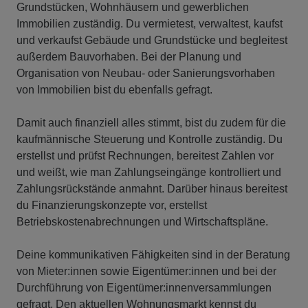
Grundstücken, Wohnhäusern und gewerblichen
Immobilien zuständig. Du vermietest, verwaltest, kaufst
und verkaufst Gebäude und Grundstücke und begleitest
außerdem Bauvorhaben. Bei der Planung und
Organisation von Neubau- oder Sanierungsvorhaben
von Immobilien bist du ebenfalls gefragt.
Damit auch finanziell alles stimmt, bist du zudem für die
kaufmännische Steuerung und Kontrolle zuständig. Du
erstellst und prüfst Rechnungen, bereitest Zahlen vor
und weißt, wie man Zahlungseingänge kontrolliert und
Zahlungsrückstände anmahnt. Darüber hinaus bereitest
du Finanzierungskonzepte vor, erstellst
Betriebskostenabrechnungen und Wirtschaftspläne.
Deine kommunikativen Fähigkeiten sind in der Beratung
von Mieter:innen sowie Eigentümer:innen und bei der
Durchführung von Eigentümer:innenversammlungen
gefragt. Den aktuellen Wohnungsmarkt kennst du