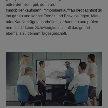
außerdem sehr gut, denn als
Immobilienkaufmann:Immobilienkauffrau beobachtest du
ihn genau und kennst Trends und Entwicklungen. Miet-
oder Kaufverträge ausarbeiten, verhandeln und prüfen
bereitet dir keine Schwierigkeiten – all das gehört
ebenfalls zu deinem Tagesgeschäft.