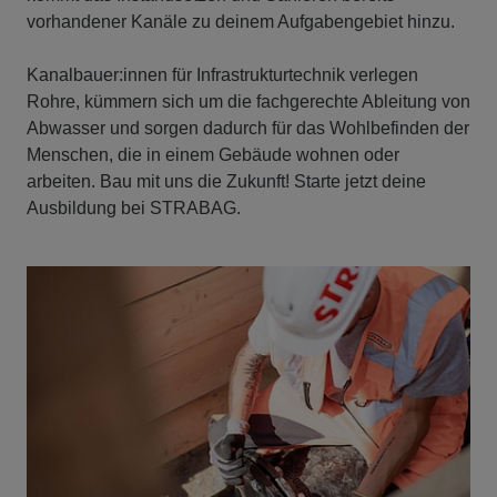
vorhandener Kanäle zu deinem Aufgabengebiet hinzu.
Kanalbauer:innen für Infrastrukturtechnik verlegen
Rohre, kümmern sich um die fachgerechte Ableitung von
Abwasser und sorgen dadurch für das Wohlbefinden der
Menschen, die in einem Gebäude wohnen oder
arbeiten. Bau mit uns die Zukunft! Starte jetzt deine
Ausbildung bei STRABAG.