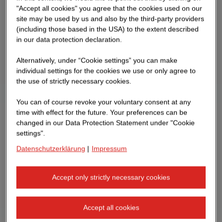
"Accept all cookies" you agree that the cookies used on our
site may be used by us and also by the third-party providers
(including those based in the USA) to the extent described
in our data protection declaration.
Alternatively, under “Cookie settings” you can make
individual settings for the cookies we use or only agree to
the use of strictly necessary cookies.
You can of course revoke your voluntary consent at any
time with effect for the future. Your preferences can be
changed in our Data Protection Statement under "Cookie
settings".
Datenschutzerklärung
|
Impressum
Accept only strictly necessary cookies
Accept all cookies