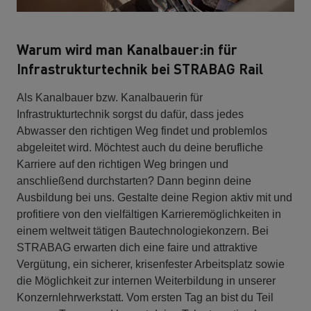
Warum wird man Kanalbauer:in für
Infrastrukturtechnik bei STRABAG Rail
Als Kanalbauer bzw. Kanalbauerin für
Infrastrukturtechnik sorgst du dafür, dass jedes
Abwasser den richtigen Weg findet und problemlos
abgeleitet wird. Möchtest auch du deine berufliche
Karriere auf den richtigen Weg bringen und
anschließend durchstarten? Dann beginn deine
Ausbildung bei uns. Gestalte deine Region aktiv mit und
profitiere von den vielfältigen Karrieremöglichkeiten in
einem weltweit tätigen Bautechnologiekonzern. Bei
STRABAG erwarten dich eine faire und attraktive
Vergütung, ein sicherer, krisenfester Arbeitsplatz sowie
die Möglichkeit zur internen Weiterbildung in unserer
Konzernlehrwerkstatt. Vom ersten Tag an bist du Teil