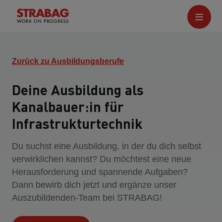
Zurück zu Ausbildungsberufe
Deine Ausbildung als
Kanalbauer:in für
Infrastrukturtechnik
Du suchst eine Ausbildung, in der du dich selbst
verwirklichen kannst? Du möchtest eine neue
Herausforderung und spannende Aufgaben?
Dann bewirb dich jetzt und ergänze unser
Auszubildenden-Team bei STRABAG!