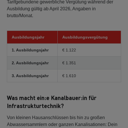
Tarifgebundene gewerbliche Vergütung während der
Ausbildung gültig ab April 2026, Angaben in
brutto/Monat.
Ausbildungsjahr
Ausbildungsvergütung
1. Ausbildungsjahr
€ 1.122
2. Ausbildungsjahr
€ 1.351
3. Ausbildungsjahr
€ 1.610
Was macht ein:e Kanalbauer:in für
Infrastrukturtechnik?
Von kleinen Hausanschlüssen bis hin zu großen
Abwassersammlern oder ganzen Kanalisationen: Dein