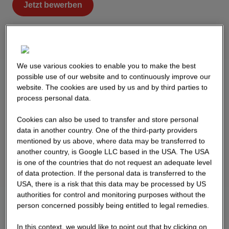
Jetzt bewerben
We use various cookies to enable you to make the best
possible use of our website and to continuously improve our
website. The cookies are used by us and by third parties to
process personal data.
Cookies can also be used to transfer and store personal
data in another country. One of the third-party providers
mentioned by us above, where data may be transferred to
another country, is Google LLC based in the USA. The USA
is one of the countries that do not request an adequate level
of data protection. If the personal data is transferred to the
USA, there is a risk that this data may be processed by US
authorities for control and monitoring purposes without the
person concerned possibly being entitled to legal remedies.
In this context, we would like to point out that by clicking on