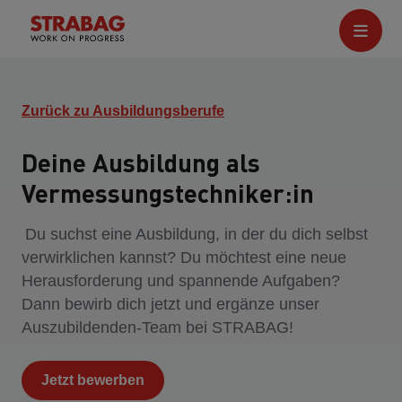
Zurück zu Ausbildungsberufe
Deine Ausbildung als
Vermessungstechniker:in
Du suchst eine Ausbildung, in der du dich selbst
verwirklichen kannst? Du möchtest eine neue
Herausforderung und spannende Aufgaben?
Dann bewirb dich jetzt und ergänze unser
Auszubildenden-Team bei STRABAG!
Jetzt bewerben