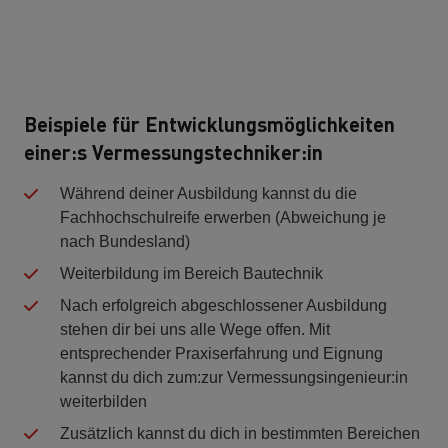
Beispiele für Entwicklungsmöglichkeiten
einer:s Vermessungstechniker:in
Während deiner Ausbildung kannst du die
Fachhochschulreife erwerben (Abweichung je
nach Bundesland)
Weiterbildung im Bereich Bautechnik
Nach erfolgreich abgeschlossener Ausbildung
stehen dir bei uns alle Wege offen. Mit
entsprechender Praxiserfahrung und Eignung
kannst du dich zum:zur Vermessungsingenieur:in
weiterbilden
Zusätzlich kannst du dich in bestimmten Bereichen