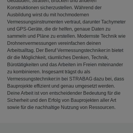
Gebäuden, Straßen, Brücken und anderen
Konstruktionen sicherzustellen. Während der
Ausbildung wirst du mit hochmodernen
Vermessungsinstrumenten vertraut, darunter Tachymeter
und GPS-Geräte, die dir helfen, genaue Daten zu
sammeln und Pläne zu erstellen. Modernste Technik wie
Drohnenvermessungen vereinfachen deinen
Arbeitsalltag. Der Beruf Vermessungstechniker:in bietet
dir die Möglichkeit, räumliches Denken, Technik,
Bürotätigkeiten und das Arbeiten im Freien miteinander
zu kombinieren. Insgesamt trägst du als
Vermessungstechniker:in bei STRABAG dazu bei, dass
Bauprojekte effizient und genau umgesetzt werden.
Deine Arbeit ist von entscheidender Bedeutung für die
Sicherheit und den Erfolg von Bauprojekten aller Art
sowie für die nachhaltige Nutzung von Ressourcen.