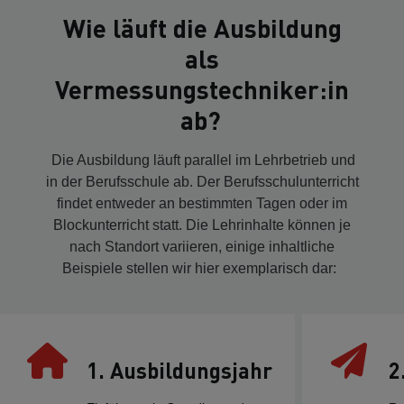
Wie läuft die Ausbildung
als
Vermessungstechniker:in
ab?
Die Ausbildung läuft parallel im Lehrbetrieb und
in der Berufsschule ab. Der Berufsschulunterricht
findet entweder an bestimmten Tagen oder im
Blockunterricht statt. Die Lehrinhalte können je
nach Standort variieren, einige inhaltliche
Beispiele stellen wir hier exemplarisch dar:
1. Ausbildungsjahr
2