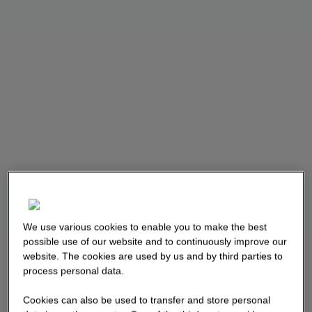
We use various cookies to enable you to make the best
possible use of our website and to continuously improve our
website. The cookies are used by us and by third parties to
process personal data.
Cookies can also be used to transfer and store personal