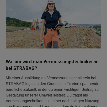
Warum wird man Vermessungstechniker:in
bei STRABAG?
Mit einer Ausbildung als Vermessungstechniker:in bei
STRABAG legst du den Grundstein für eine spannende
berufliche Zukunft, in der du einen wichtigen Beitrag zur
Gestaltung unserer Umwelt leistest. Du trägst als
Vermessungtechniker:in zu einer nachhaltigen Nutzung
von Ressourcen und Land bei, indem du Informationen