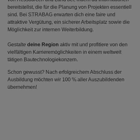
bereitstellst, die für die Planung von Projekten essentiell
sind. Bei STRABAG erwarten dich eine faire und
attraktive Vergütung, ein sicherer Arbeitsplatz sowie die
Möglichkeit zur internen Weiterbildung.
Gestalte
deine Region
aktiv mit und profitiere von den
vielfältigen Karrieremöglichkeiten in einem weltweit
tätigen Bautechnologiekonzern.
Schon gewusst? Nach erfolgreichem Abschluss der
Ausbildung möchten wir 100 % aller Auszubildenden
übernehmen!