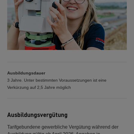
Ausbildungsdauer
3 Jahre. Unter bestimmten Voraussetzungen ist eine
Verkürzung auf 2,5 Jahre möglich
Ausbildungsvergütung
Tarifgebundene gewerbliche Vergütung während der