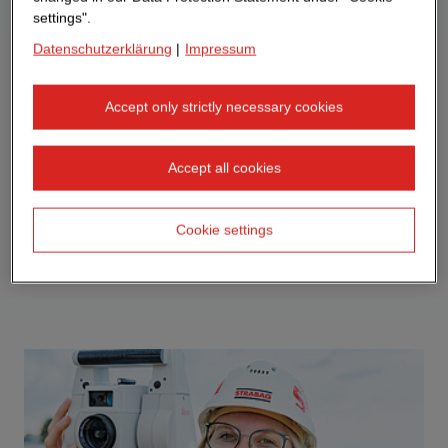
settings".
Datenschutzerklärung
|
Impressum
Accept only strictly necessary cookies
Accept all cookies
Cookie settings