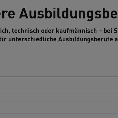
re Ausbildungsbe
ich, technisch oder kaufmännisch – bei
dir unterschiedliche Ausbildungsberufe a