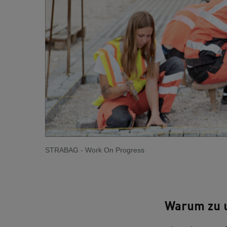
STRABAG - Work On Progress
Warum zu 