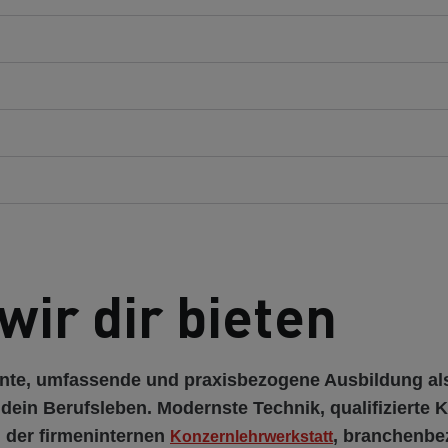
wir dir bieten
ante, umfassende und praxisbezogene Ausbildung als
dein Berufsleben. Modernste Technik, qualifizierte K
 der firmeninternen
, branchenb
Konzernlehrwerkstatt