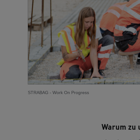
STRABAG - Work On Progress
Warum zu 