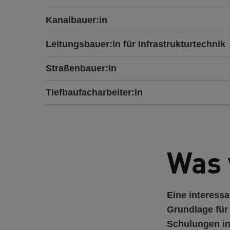
Kanalbauer:in
Leitungsbauer:in für Infrastrukturtechnik
Straßenbauer:in
Tiefbaufacharbeiter:in
Was 
Eine interess
Grundlage für 
Schulungen in